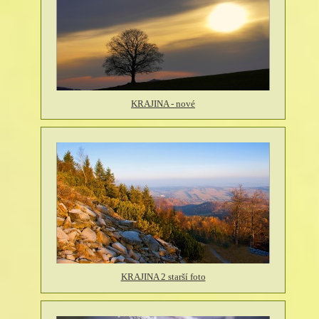
KRAJINA - nové
KRAJINA 2 starší foto