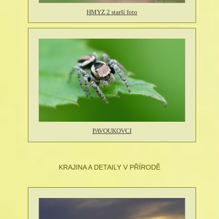
HMYZ 2 starší foto
PAVOUKOVCI
KRAJINA A DETAILY V PŘÍRODĚ