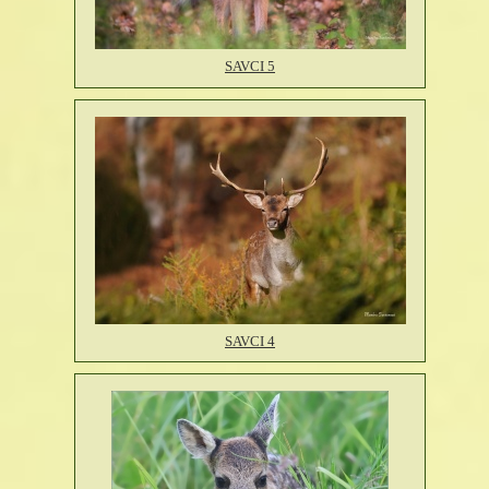
SAVCI 5
SAVCI 4