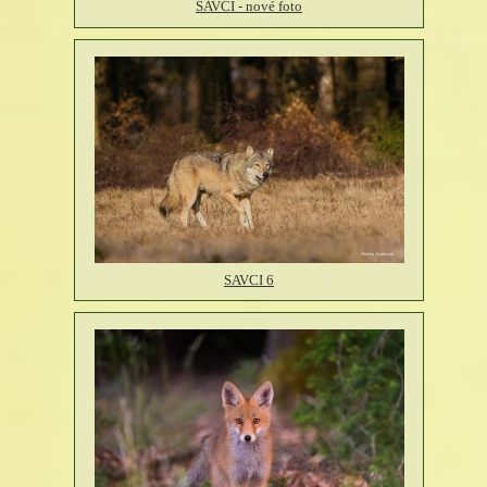
SAVCI - nové foto
SAVCI 6