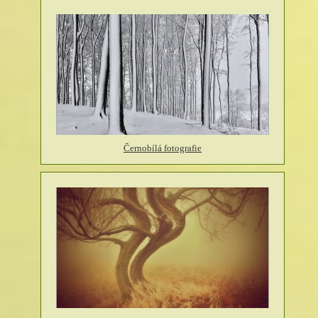
Černobílá fotografie