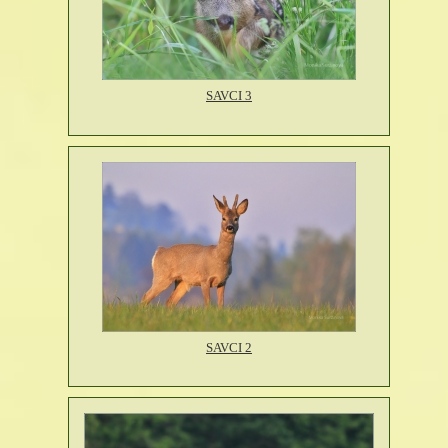
SAVCI 3
SAVCI 2