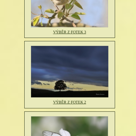
VÝBĚR Z FOTEK 3
VÝBĚR Z FOTEK 2