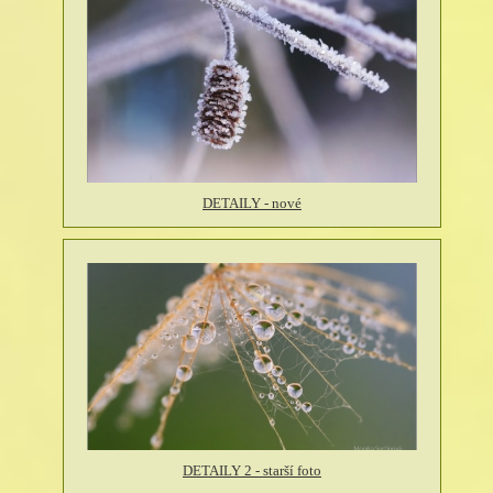
DETAILY - nové
DETAILY 2 - starší foto