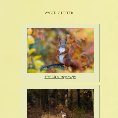
VÝBĚR Z FOTEK
VÝBĚR 8 - nejnovější